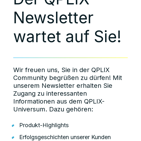
Newsletter
wartet auf Sie!
Wir freuen uns, Sie in der QPLIX
Community begrüßen zu dürfen! Mit
unserem Newsletter erhalten Sie
Zugang zu interessanten
Informationen aus dem QPLIX-
Universum. Dazu gehören:
Produkt-Highlights
Erfolgsgeschichten unserer Kunden