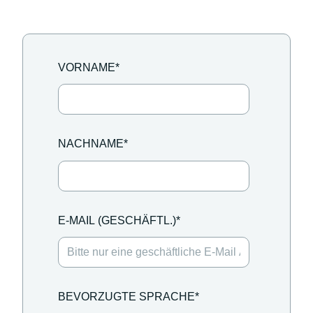
VORNAME
*
NACHNAME
*
E-MAIL (GESCHÄFTL.)
*
BEVORZUGTE SPRACHE
*