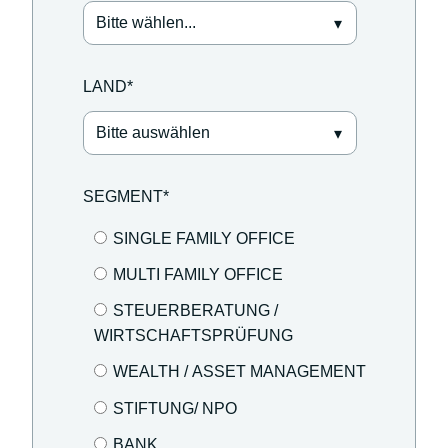
LAND
*
SEGMENT
*
SINGLE FAMILY OFFICE
MULTI FAMILY OFFICE
STEUERBERATUNG /
WIRTSCHAFTSPRÜFUNG
WEALTH / ASSET MANAGEMENT
STIFTUNG/ NPO
BANK