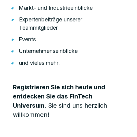
Markt- und Industrieeinblicke
Expertenbeiträge unserer
Teammitglieder
Events
Unternehmenseinblicke
und vieles mehr!
Registrieren Sie sich heute und
entdecken Sie das FinTech
Universum
. Sie sind uns herzlich
willkommen!