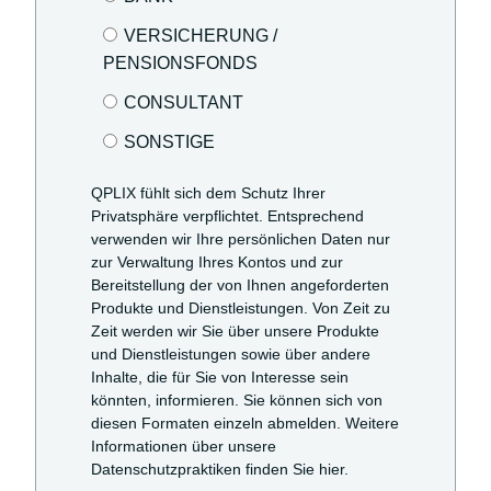
VERSICHERUNG /
PENSIONSFONDS
CONSULTANT
SONSTIGE
QPLIX fühlt sich dem Schutz Ihrer
Privatsphäre verpflichtet. Entsprechend
verwenden wir Ihre persönlichen Daten nur
zur Verwaltung Ihres Kontos und zur
Bereitstellung der von Ihnen angeforderten
Produkte und Dienstleistungen. Von Zeit zu
Zeit werden wir Sie über unsere Produkte
und Dienstleistungen sowie über andere
Inhalte, die für Sie von Interesse sein
könnten, informieren. Sie können sich von
diesen Formaten einzeln abmelden. Weitere
Informationen über unsere
Datenschutzpraktiken finden Sie hier.