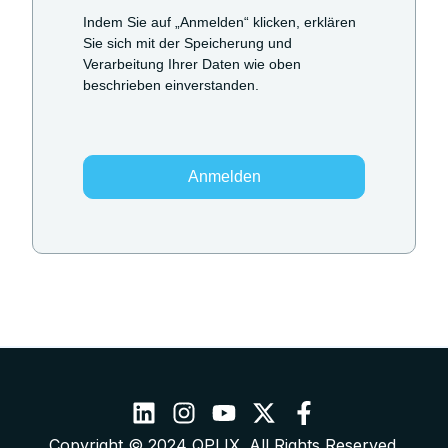
Indem Sie auf „Anmelden“ klicken, erklären
Sie sich mit der Speicherung und
Verarbeitung Ihrer Daten wie oben
beschrieben einverstanden.
Copyright © 2024 QPLIX. All Rights Reserved.